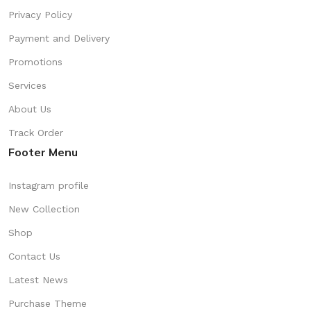
Privacy Policy
Payment and Delivery
Promotions
Services
About Us
Track Order
Footer Menu
Instagram profile
New Collection
Shop
Contact Us
Latest News
Purchase Theme