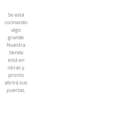
Se está
cocinando
algo
grande.
Nuestra
tienda
está en
obras y
pronto
abrirá sus
puertas.