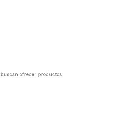
e buscan ofrecer productos