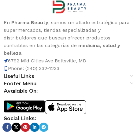
En
Pharma Beauty
, somos un aliado estratégico para
supermercados, tiendas especializadas y
distribuidores que buscan ofrecer productos
confiables en las categorías de
medicina, salud y
belleza
.
6792 Mid Cities Ave Beltsville, MD
Phone: (240) 332-1233
Useful Links
Footer Menu
Available On:
Social Links: