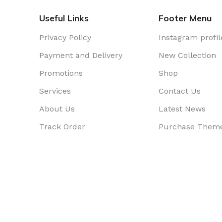
Useful Links
Footer Menu
Privacy Policy
Instagram profil
Payment and Delivery
New Collection
Promotions
Shop
Services
Contact Us
About Us
Latest News
Track Order
Purchase Them