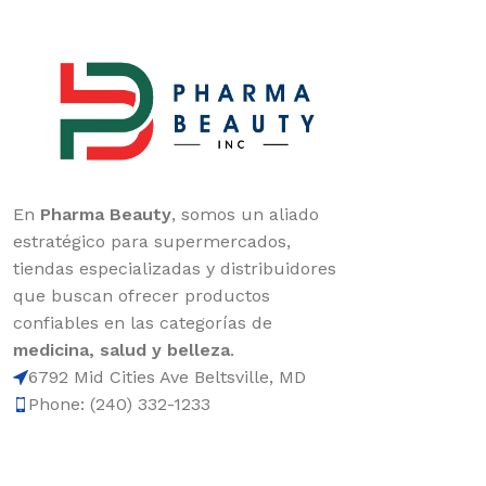
En
Pharma Beauty
, somos un aliado
estratégico para supermercados,
tiendas especializadas y distribuidores
que buscan ofrecer productos
confiables en las categorías de
medicina, salud y belleza
.
6792 Mid Cities Ave Beltsville, MD
Phone: (240) 332-1233