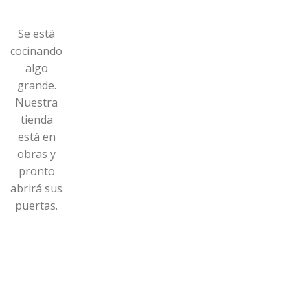
Se está
cocinando
algo
grande.
Nuestra
tienda
está en
obras y
pronto
abrirá sus
puertas.