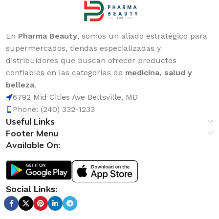
En
Pharma Beauty
, somos un aliado estratégico para
supermercados, tiendas especializadas y
distribuidores que buscan ofrecer productos
confiables en las categorías de
medicina, salud y
belleza
.
6792 Mid Cities Ave Beltsville, MD
Phone: (240) 332-1233
Useful Links
Footer Menu
Available On:
Social Links: