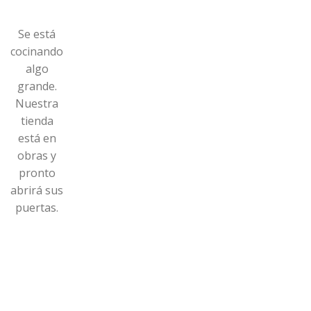
Se está
cocinando
algo
grande.
Nuestra
tienda
está en
obras y
pronto
abrirá sus
puertas.