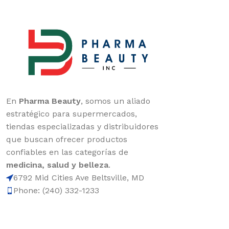
En
Pharma Beauty
, somos un aliado
estratégico para supermercados,
tiendas especializadas y distribuidores
que buscan ofrecer productos
confiables en las categorías de
medicina, salud y belleza
.
6792 Mid Cities Ave Beltsville, MD
Phone: (240) 332-1233