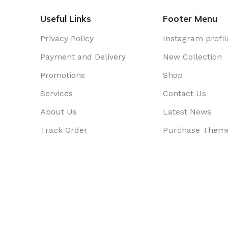
Useful Links
Footer Menu
Privacy Policy
Instagram profil
Payment and Delivery
New Collection
Promotions
Shop
Services
Contact Us
About Us
Latest News
Track Order
Purchase Them