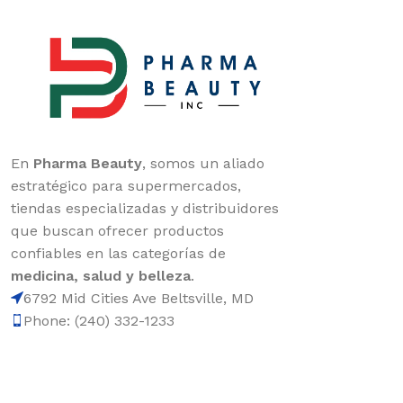
En
Pharma Beauty
, somos un aliado
estratégico para supermercados,
tiendas especializadas y distribuidores
que buscan ofrecer productos
confiables en las categorías de
medicina, salud y belleza
.
6792 Mid Cities Ave Beltsville, MD
Phone: (240) 332-1233