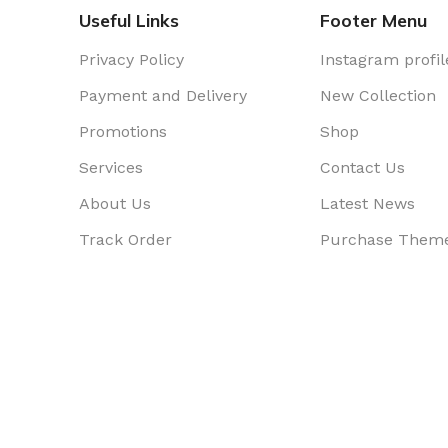
Useful Links
Footer Menu
Privacy Policy
Instagram profil
Payment and Delivery
New Collection
Promotions
Shop
Services
Contact Us
About Us
Latest News
Track Order
Purchase Them