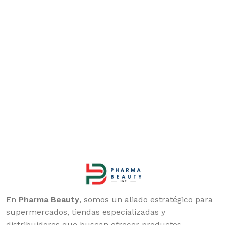
En
Pharma Beauty
, somos un aliado estratégico para
supermercados, tiendas especializadas y
distribuidores que buscan ofrecer productos