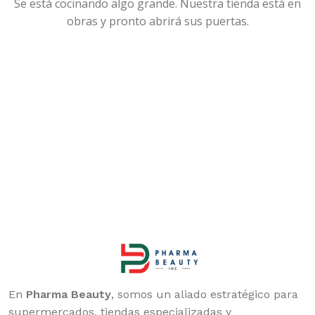
Se está cocinando algo grande. Nuestra tienda está en
obras y pronto abrirá sus puertas.
En
Pharma Beauty
, somos un aliado estratégico para
supermercados, tiendas especializadas y