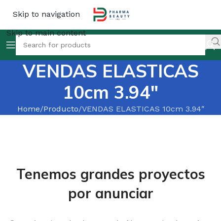
Skip to navigation
Skip to main content
VENDAS ELASTICAS
10cm 3.94″
Home
Producto
VENDAS ELASTICAS 10cm 3.94″
Tenemos grandes proyectos
por anunciar