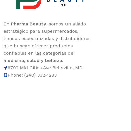
En
Pharma Beauty
, somos un aliado
estratégico para supermercados,
tiendas especializadas y distribuidores
que buscan ofrecer productos
confiables en las categorías de
medicina, salud y belleza
.
6792 Mid Cities Ave Beltsville, MD
Phone: (240) 332-1233