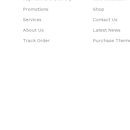
Promotions
Shop
Services
Contact Us
About Us
Latest News
Track Order
Purchase Them