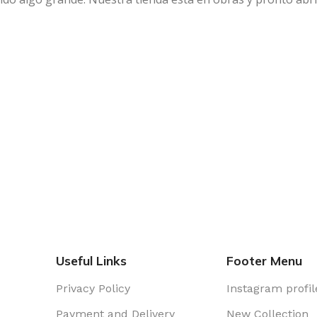
Useful Links
Footer Menu
Privacy Policy
Instagram profil
Payment and Delivery
New Collection