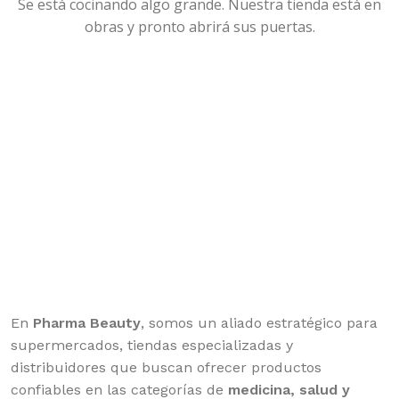
Se está cocinando algo grande. Nuestra tienda está en
obras y pronto abrirá sus puertas.
En
Pharma Beauty
, somos un aliado estratégico para
supermercados, tiendas especializadas y
distribuidores que buscan ofrecer productos
confiables en las categorías de
medicina, salud y