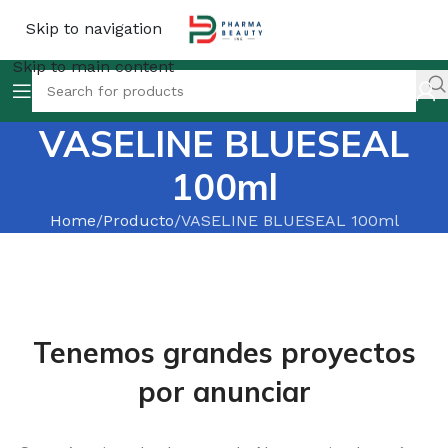
Skip to navigation
Skip to main content
VASELINE BLUESEAL
100ml
Home
Producto
VASELINE BLUESEAL 100ml
Tenemos grandes proyectos
por anunciar