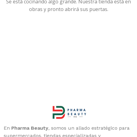
Se está cocinando algo grande. Nuestra tienda está en
obras y pronto abrirá sus puertas.
En
Pharma Beauty
, somos un aliado estratégico para
supermercados, tiendas especializadas y