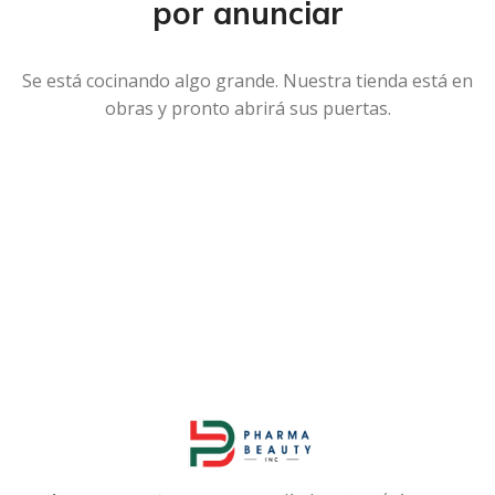
por anunciar
Se está cocinando algo grande. Nuestra tienda está en
obras y pronto abrirá sus puertas.