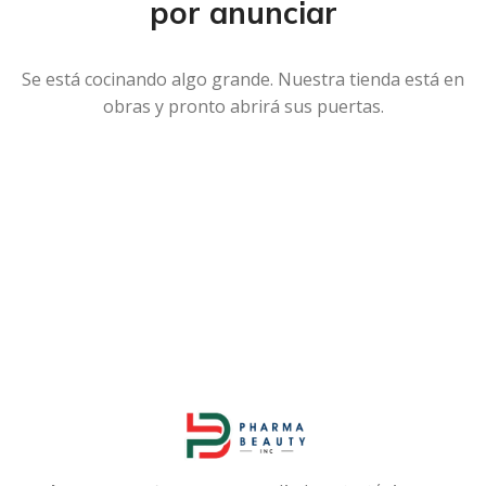
por anunciar
Se está cocinando algo grande. Nuestra tienda está en
obras y pronto abrirá sus puertas.