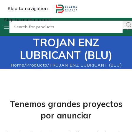
Skip to navigation
Skip to main content
TROJAN ENZ
LUBRICANT (BLU)
Home
Producto
TROJAN ENZ LUBRICANT (BLU)
Tenemos grandes proyectos
por anunciar