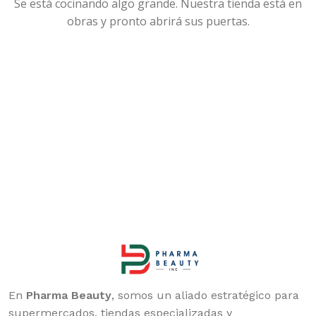
Se está cocinando algo grande. Nuestra tienda está en
obras y pronto abrirá sus puertas.
En
Pharma Beauty
, somos un aliado estratégico para
supermercados, tiendas especializadas y