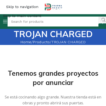
Skip to navigation
Skip to main content
TROJAN CHARGED
Home
Producto
TROJAN CHARGED
Tenemos grandes proyectos
por anunciar
Se está cocinando algo grande. Nuestra tienda está en
obras y pronto abrirá sus puertas.