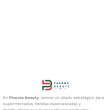
En
Pharma Beauty
, somos un aliado estratégico para
supermercados, tiendas especializadas y
distribuidores que buscan ofrecer productos