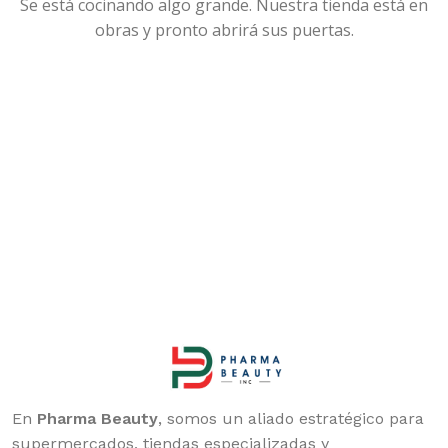
Se está cocinando algo grande. Nuestra tienda está en
obras y pronto abrirá sus puertas.
En
Pharma Beauty
, somos un aliado estratégico para
supermercados, tiendas especializadas y