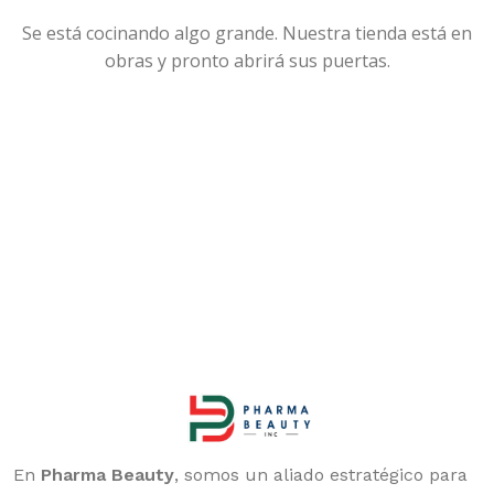
Se está cocinando algo grande. Nuestra tienda está en
obras y pronto abrirá sus puertas.
En
Pharma Beauty
, somos un aliado estratégico para