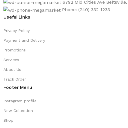
6792 Mid Cities Ave Beltsville
Phone: (240) 332-1233
Useful Links
Privacy Policy
Payment and Delivery
Promotions
Services
About Us
Track Order
Footer Menu
Instagram profile
New Collection
Shop