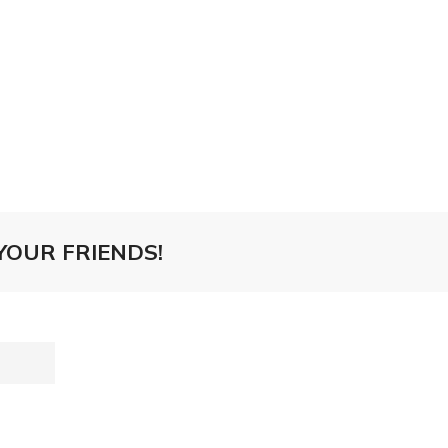
YOUR FRIENDS!