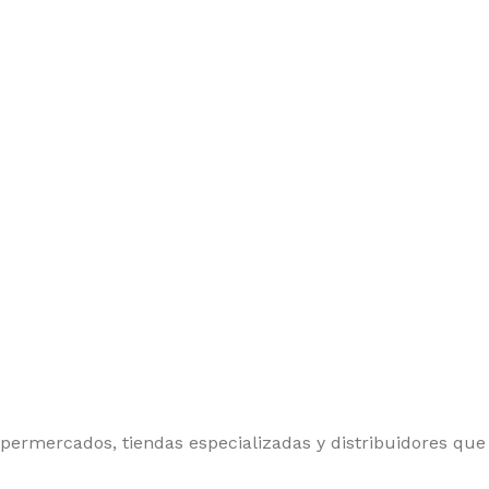
upermercados, tiendas especializadas y distribuidores que