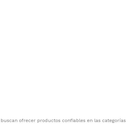
 buscan ofrecer productos confiables en las categorías