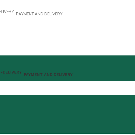
PAYMENT AND DELIVERY
PAYMENT AND DELIVERY