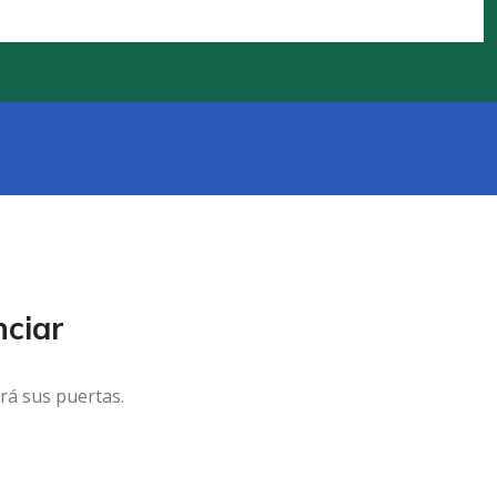
ciar
rá sus puertas.