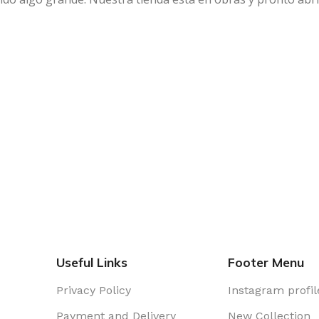
Useful Links
Footer Menu
Privacy Policy
Instagram profil
Payment and Delivery
New Collection