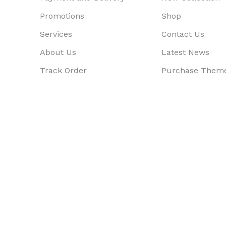
Promotions
Shop
Services
Contact Us
About Us
Latest News
Track Order
Purchase Them