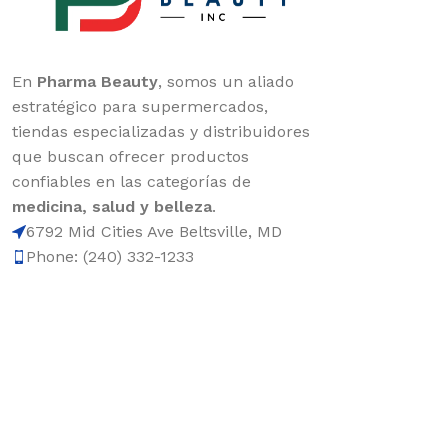
En
Pharma Beauty
, somos un aliado
estratégico para supermercados,
tiendas especializadas y distribuidores
que buscan ofrecer productos
confiables en las categorías de
medicina, salud y belleza
.
6792 Mid Cities Ave Beltsville, MD
Phone: (240) 332-1233