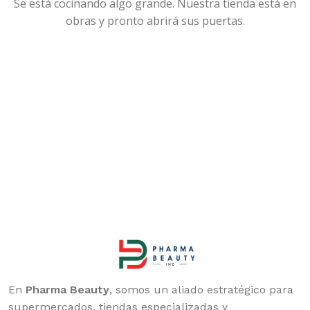
Se está cocinando algo grande. Nuestra tienda está en
obras y pronto abrirá sus puertas.
En
Pharma Beauty
, somos un aliado estratégico para
supermercados, tiendas especializadas y