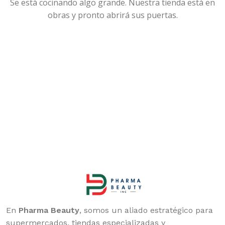
Se está cocinando algo grande. Nuestra tienda está en
obras y pronto abrirá sus puertas.
En
Pharma Beauty
, somos un aliado estratégico para
supermercados, tiendas especializadas y