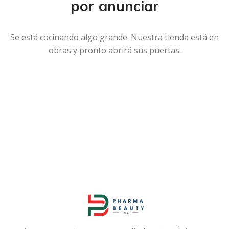
por anunciar
Se está cocinando algo grande. Nuestra tienda está en
obras y pronto abrirá sus puertas.