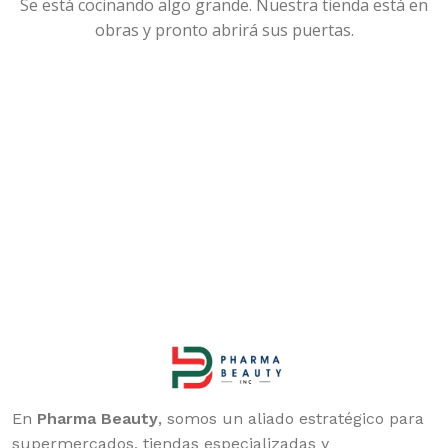
Se está cocinando algo grande. Nuestra tienda está en
obras y pronto abrirá sus puertas.
En
Pharma Beauty
, somos un aliado estratégico para
supermercados, tiendas especializadas y