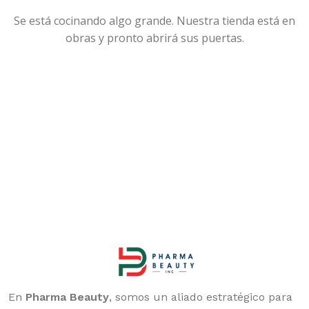
Se está cocinando algo grande. Nuestra tienda está en
obras y pronto abrirá sus puertas.
En
Pharma Beauty
, somos un aliado estratégico para