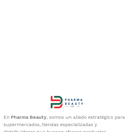
En
Pharma Beauty
, somos un aliado estratégico para
supermercados, tiendas especializadas y
distribuidores que buscan ofrecer productos