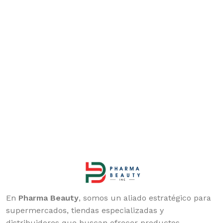
En
Pharma Beauty
, somos un aliado estratégico para
supermercados, tiendas especializadas y
distribuidores que buscan ofrecer productos