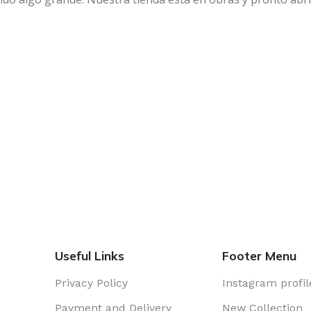
Useful Links
Footer Menu
Privacy Policy
Instagram profil
Payment and Delivery
New Collection