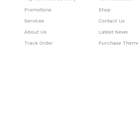
Promotions
Shop
Services
Contact Us
About Us
Latest News
Track Order
Purchase Them