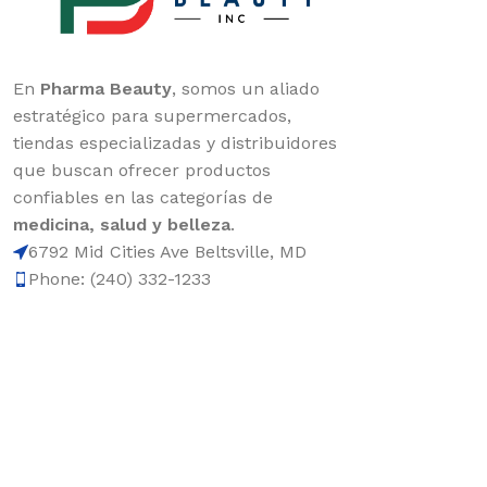
En
Pharma Beauty
, somos un aliado
estratégico para supermercados,
tiendas especializadas y distribuidores
que buscan ofrecer productos
confiables en las categorías de
medicina, salud y belleza
.
6792 Mid Cities Ave Beltsville, MD
Phone: (240) 332-1233