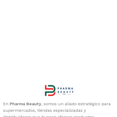
En
Pharma Beauty
, somos un aliado estratégico para
supermercados, tiendas especializadas y
distribuidores que buscan ofrecer productos