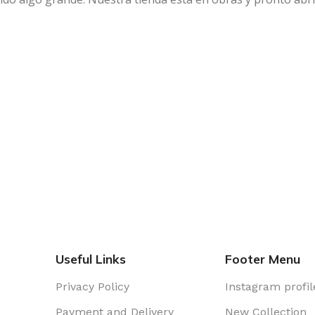
Useful Links
Footer Menu
Privacy Policy
Instagram profil
Payment and Delivery
New Collection