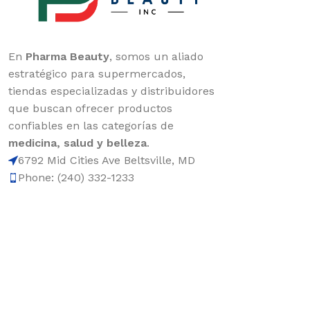
En
Pharma Beauty
, somos un aliado
estratégico para supermercados,
tiendas especializadas y distribuidores
que buscan ofrecer productos
confiables en las categorías de
medicina, salud y belleza
.
6792 Mid Cities Ave Beltsville, MD
Phone: (240) 332-1233