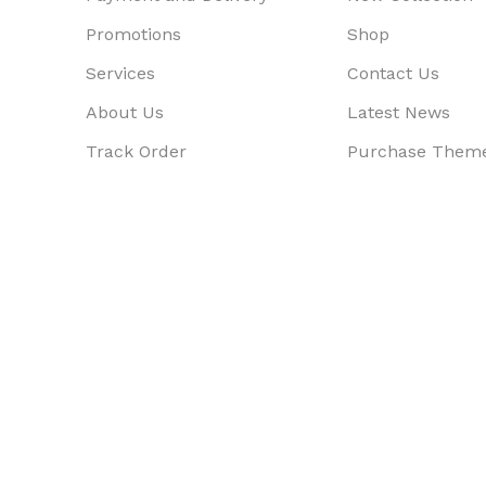
Promotions
Shop
Services
Contact Us
About Us
Latest News
Track Order
Purchase Them