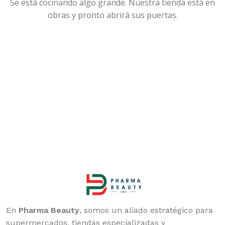
Se está cocinando algo grande. Nuestra tienda está en
obras y pronto abrirá sus puertas.
En
Pharma Beauty
, somos un aliado estratégico para
supermercados, tiendas especializadas y