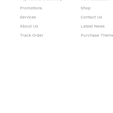
Promotions
Shop
Services
Contact Us
About Us
Latest News
Track Order
Purchase Them