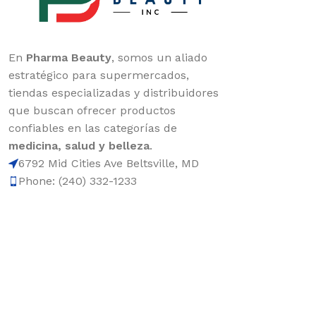
En
Pharma Beauty
, somos un aliado
estratégico para supermercados,
tiendas especializadas y distribuidores
que buscan ofrecer productos
confiables en las categorías de
medicina, salud y belleza
.
6792 Mid Cities Ave Beltsville, MD
Phone: (240) 332-1233