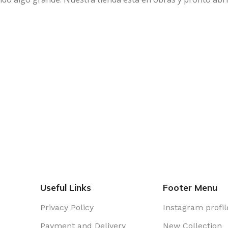
Useful Links
Footer Menu
Privacy Policy
Instagram profil
Payment and Delivery
New Collection