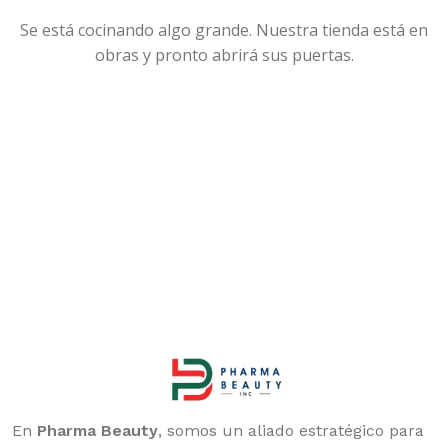
Se está cocinando algo grande. Nuestra tienda está en
obras y pronto abrirá sus puertas.
En
Pharma Beauty
, somos un aliado estratégico para