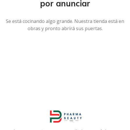
por anunciar
Se está cocinando algo grande. Nuestra tienda está en
obras y pronto abrirá sus puertas.