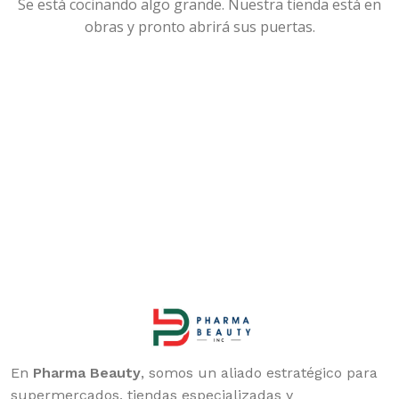
Se está cocinando algo grande. Nuestra tienda está en
obras y pronto abrirá sus puertas.
En
Pharma Beauty
, somos un aliado estratégico para
supermercados, tiendas especializadas y