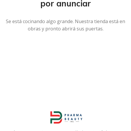
por anunciar
Se está cocinando algo grande. Nuestra tienda está en
obras y pronto abrirá sus puertas.