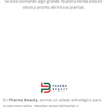
Se está cocinando algo grande. Nuestra tienda está en
obras y pronto abrirá sus puertas.
En
Pharma Beauty
, somos un aliado estratégico para
supermercados, tiendas especializadas y