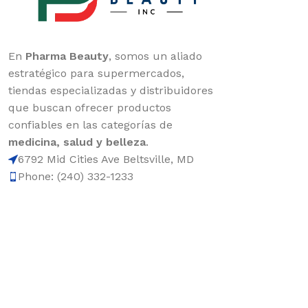
En
Pharma Beauty
, somos un aliado
estratégico para supermercados,
tiendas especializadas y distribuidores
que buscan ofrecer productos
confiables en las categorías de
medicina, salud y belleza
.
6792 Mid Cities Ave Beltsville, MD
Phone: (240) 332-1233