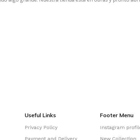
Useful Links
Footer Menu
Privacy Policy
Instagram profil
Payment and Delivery
New Collection