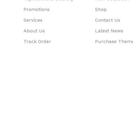
Promotions
Shop
Services
Contact Us
About Us
Latest News
Track Order
Purchase Them