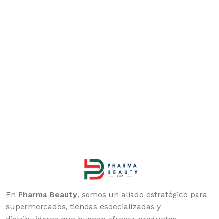
En
Pharma Beauty
, somos un aliado estratégico para
supermercados, tiendas especializadas y
distribuidores que buscan ofrecer productos