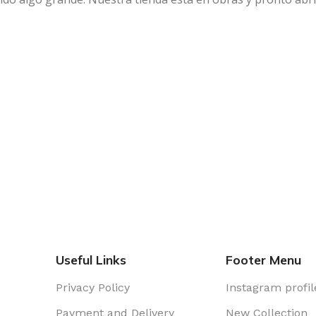
Useful Links
Footer Menu
Privacy Policy
Instagram profil
Payment and Delivery
New Collection