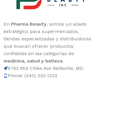
En
Pharma Beauty
, somos un aliado
estratégico para supermercados,
tiendas especializadas y distribuidores
que buscan ofrecer productos
confiables en las categorías de
medicina, salud y belleza
.
6792 Mid Cities Ave Beltsville, MD
Phone: (240) 332-1233