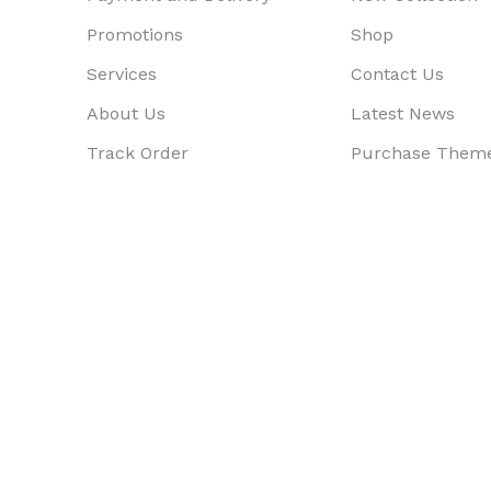
Promotions
Shop
Services
Contact Us
About Us
Latest News
Track Order
Purchase Them