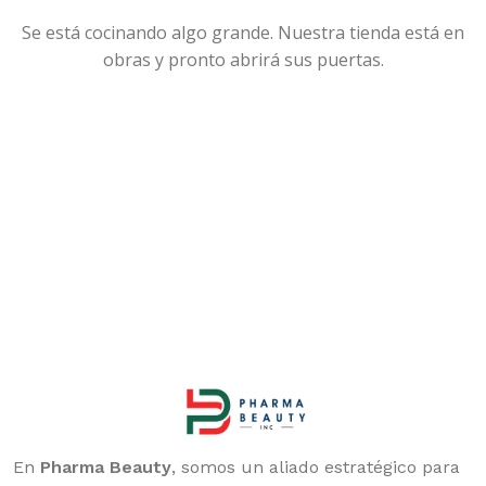
Se está cocinando algo grande. Nuestra tienda está en
obras y pronto abrirá sus puertas.
En
Pharma Beauty
, somos un aliado estratégico para