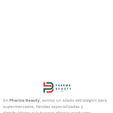
En
Pharma Beauty
, somos un aliado estratégico para
supermercados, tiendas especializadas y
distribuidores que buscan ofrecer productos