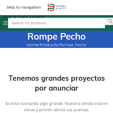
Skip to navigation
Skip to main content
Rompe Pecho
Home
Producto
Rompe Pecho
Tenemos grandes proyectos
por anunciar
Se está cocinando algo grande. Nuestra tienda está en
obras y pronto abrirá sus puertas.