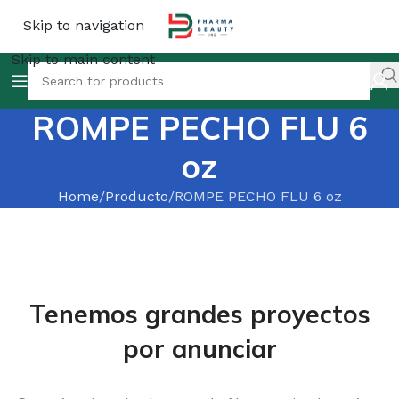
Skip to navigation
Skip to main content
ROMPE PECHO FLU 6
oz
Home
Producto
ROMPE PECHO FLU 6 oz
Tenemos grandes proyectos
por anunciar