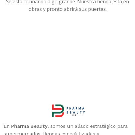
Se está cocinando algo grande. Nuestra tienda está en
obras y pronto abrirá sus puertas.
En
Pharma Beauty
, somos un aliado estratégico para
supermercados, tiendas especializadas y