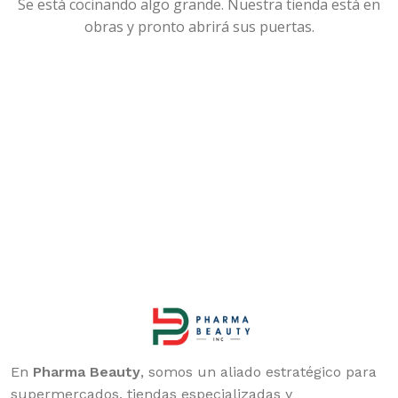
Se está cocinando algo grande. Nuestra tienda está en
obras y pronto abrirá sus puertas.
En
Pharma Beauty
, somos un aliado estratégico para
supermercados, tiendas especializadas y