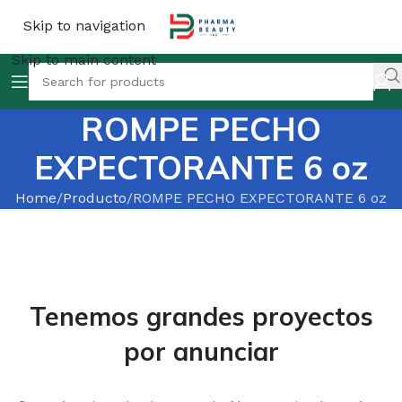
Skip to navigation
Skip to main content
ROMPE PECHO
EXPECTORANTE 6 oz
Home
Producto
ROMPE PECHO EXPECTORANTE 6 oz
Tenemos grandes proyectos
por anunciar