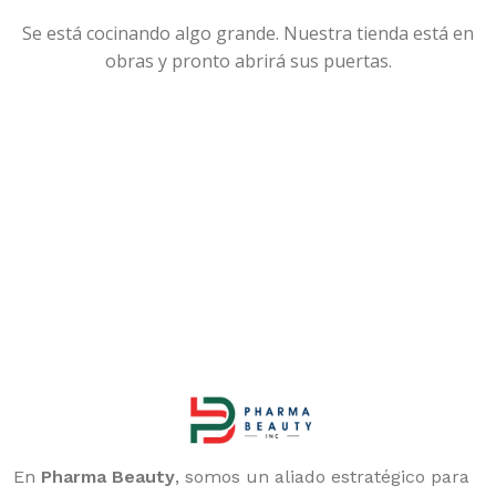
Se está cocinando algo grande. Nuestra tienda está en
obras y pronto abrirá sus puertas.
En
Pharma Beauty
, somos un aliado estratégico para