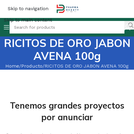
Skip to navigation
Skip to main content
RICITOS DE ORO JABON
AVENA 100g
Home
Producto
RICITOS DE ORO JABON AVENA 100g
Tenemos grandes proyectos
por anunciar