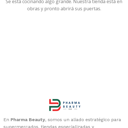
Se está cocinando algo grande. Nuestra tienda está en
obras y pronto abrirá sus puertas.
En
Pharma Beauty
, somos un aliado estratégico para
supermercados, tiendas especializadas y