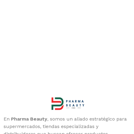
En
Pharma Beauty
, somos un aliado estratégico para
supermercados, tiendas especializadas y
distribuidores que buscan ofrecer productos