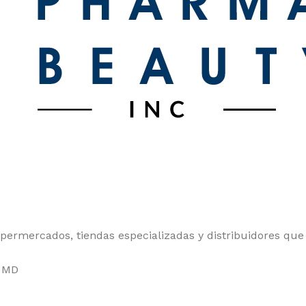
upermercados, tiendas especializadas y distribuidores que
, MD