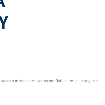
 buscan ofrecer productos confiables en las categorías