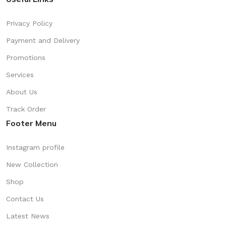
Privacy Policy
Payment and Delivery
Promotions
Services
About Us
Track Order
Footer Menu
Instagram profile
New Collection
Shop
Contact Us
Latest News