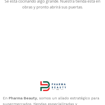
Se está cocinando algo grande. Nuestra tienda está en
obras y pronto abrirá sus puertas.
En
Pharma Beauty
, somos un aliado estratégico para
supermercados, tiendas especializadas y