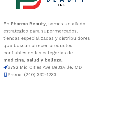
En
Pharma Beauty
, somos un aliado
estratégico para supermercados,
tiendas especializadas y distribuidores
que buscan ofrecer productos
confiables en las categorías de
medicina, salud y belleza
.
6792 Mid Cities Ave Beltsville, MD
Phone: (240) 332-1233