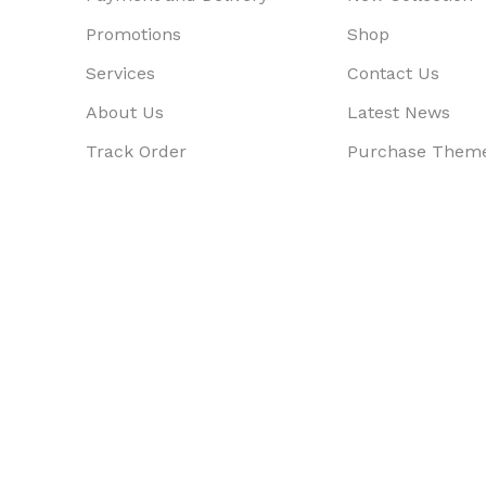
Promotions
Shop
Services
Contact Us
About Us
Latest News
Track Order
Purchase Them