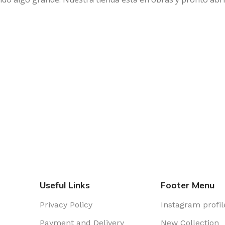
Useful Links
Footer Menu
Privacy Policy
Instagram profil
Payment and Delivery
New Collection