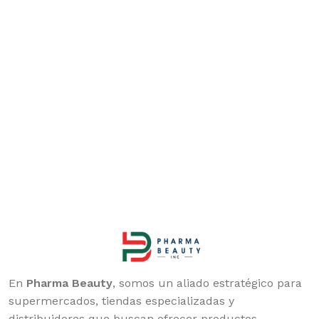
En
Pharma Beauty
, somos un aliado estratégico para
supermercados, tiendas especializadas y
distribuidores que buscan ofrecer productos